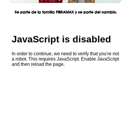
Se parte de la familia FIBRAMAX y se parte del cambio.