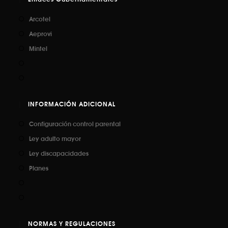
Arcotel
Aeprovi
Mintel
INFORMACIÓN ADICIONAL
Configuración control parental
Ley adulto mayor
Ley discapacidades
Planes
NORMAS Y REGULACIONES