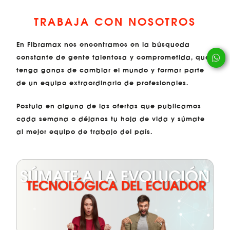
TRABAJA CON NOSOTROS
En Fibramax nos encontramos en la búsqueda
constante de gente talentosa y comprometida, que
tenga ganas de cambiar el mundo y formar parte
de un equipo extraordinario de profesionales.
Postula en alguna de las ofertas que publicamos
cada semana o déjanos tu hoja de vida y súmate
al mejor equipo de trabajo del país.