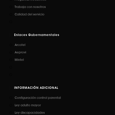
Trabaja con nosotros
Calidad del servicio
Enlaces Gubernamentales
Arcotel
Aeprovi
Mintel
INFORMACIÓN ADICIONAL
Configuración control parental
Ley adulto mayor
Ley discapacidades