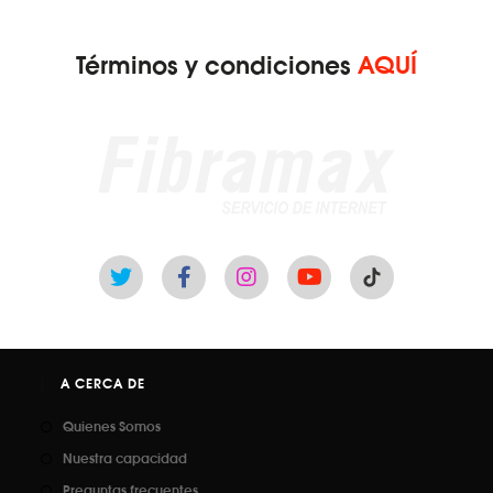
Términos y condiciones
AQUÍ
A CERCA DE
Quienes Somos
Nuestra capacidad
Preguntas frecuentes