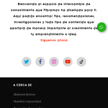
Bienvenido al espacio de intercambio de
conocimiento que Fibramax ha diseñado para ti.
Aquí podrás encontrar Tips, recomendaciones,
investigaciones y todo tipo de contenido que
aportará de manera importante al crecimiento de
tu emprendimiento o idea.
Síguenos ahora
A CERCA DE
Quienes Somos
Nuestra capacidad