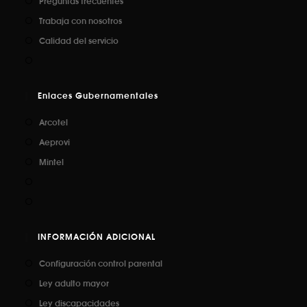
Preguntas frecuentes
Trabaja con nosotros
Calidad del servicio
Enlaces Gubernamentales
Arcotel
Aeprovi
Mintel
INFORMACIÓN ADICIONAL
Configuración control parental
Ley adulto mayor
Ley discapacidades