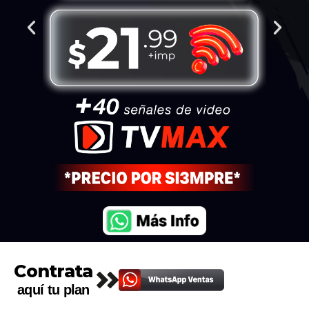
Contrata
aquí tu plan