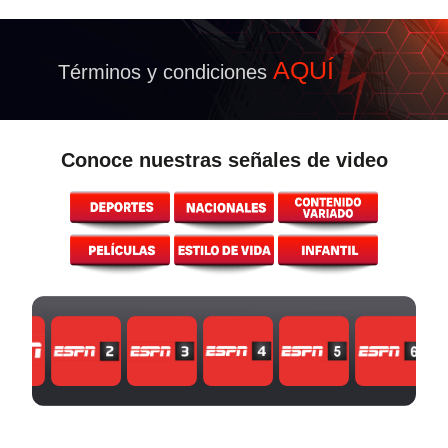
AQUÍ
Términos y condiciones
Conoce nuestras señales de video