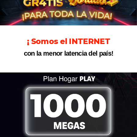
¡ Somos el INTERNET
con la menor latencia del país!