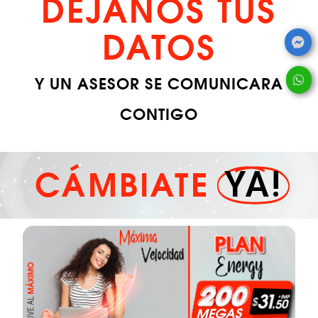
DÉJANOS TUS
DATOS
Y UN ASESOR SE COMUNICARA
CONTIGO
YA!
CÁMBIATE