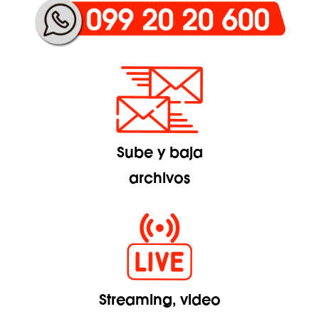
Sube y baja
archivos
Streaming, video