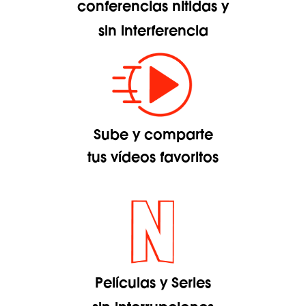
conferencias nitidas y
sin interferencia
Sube y comparte
tus vídeos favoritos
Películas y Series