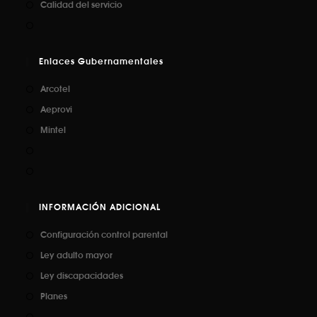
Calidad del servicio
Enlaces Gubernamentales
Arcotel
Aeprovi
Mintel
INFORMACIÓN ADICIONAL
Configuración control parental
Ley adulto mayor
Ley discapacidades
Planes