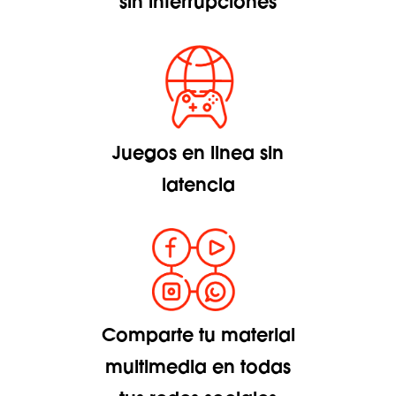
sin interrupciones
Juegos en linea sin
latencia
Comparte tu material
multimedia en todas