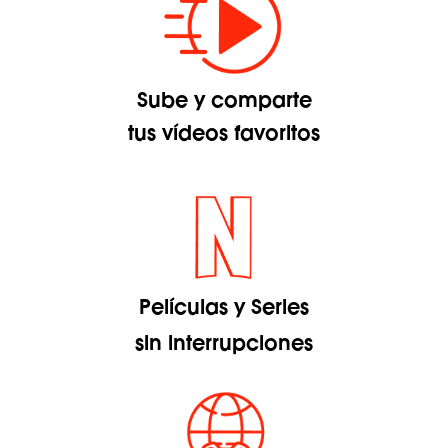
Sube y comparte
tus vídeos favoritos
Películas y Series
sin interrupciones