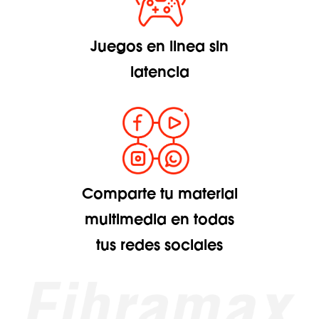
Juegos en linea sin
latencia
Comparte tu material
multimedia en todas
tus redes sociales