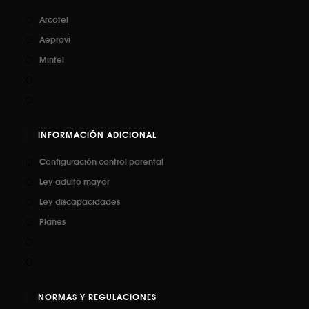
Arcotel
Aeprovi
Mintel
INFORMACIÓN ADICIONAL
Configuración control parental
Ley adulto mayor
Ley discapacidades
Planes
NORMAS Y REGULACIONES