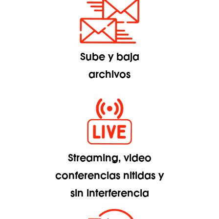
Sube y baja
archivos
Streaming, video
conferencias nitidas y
sin interferencia